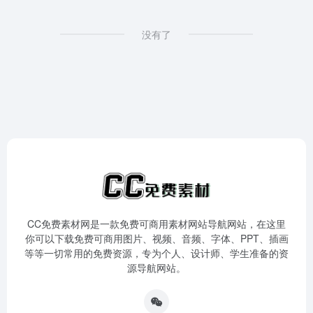
没有了
CC免费素材网是一款免费可商用素材网站导航网站，在这里
你可以下载免费可商用图片、视频、音频、字体、PPT、插画
等等一切常用的免费资源，专为个人、设计师、学生准备的资
源导航网站。