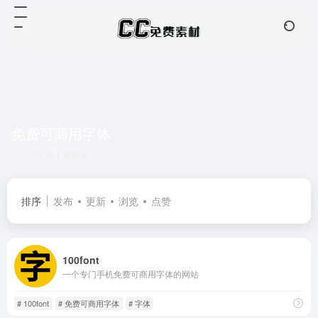
免费可商用字体
共 1 篇网址
排序
发布
更新
浏览
点赞
100font
一个专门手机免费可商用字体的网站
# 100font
# 免费可商用字体
# 字体