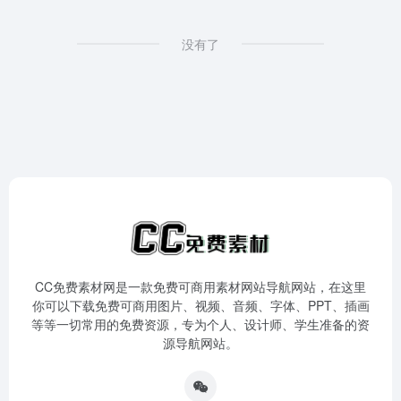
没有了
CC免费素材网是一款免费可商用素材网站导航网站，在这里
你可以下载免费可商用图片、视频、音频、字体、PPT、插画
等等一切常用的免费资源，专为个人、设计师、学生准备的资
源导航网站。