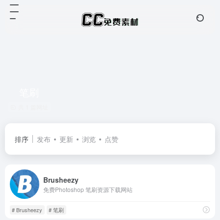
笔刷
共 1 篇网址
排序
发布
更新
浏览
点赞
Brusheezy
免费Photoshop 笔刷资源下载网站
# Brusheezy
# 笔刷