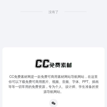
没有了
CC免费素材网是一款免费可商用素材网站导航网站，在这里
你可以下载免费可商用图片、视频、音频、字体、PPT、插画
等等一切常用的免费资源，专为个人、设计师、学生准备的资
源导航网站。