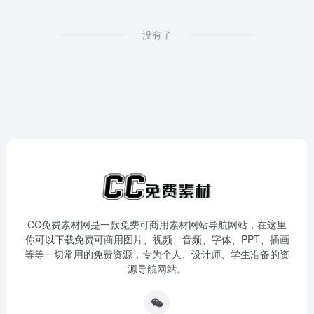
没有了
CC免费素材网是一款免费可商用素材网站导航网站，在这里
你可以下载免费可商用图片、视频、音频、字体、PPT、插画
等等一切常用的免费资源，专为个人、设计师、学生准备的资
源导航网站。