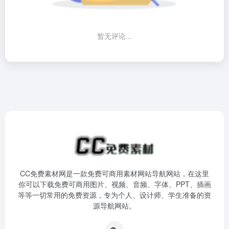
暂无评论...
CC免费素材网是一款免费可商用素材网站导航网站，在这里
你可以下载免费可商用图片、视频、音频、字体、PPT、插画
等等一切常用的免费资源，专为个人、设计师、学生准备的资
源导航网站。