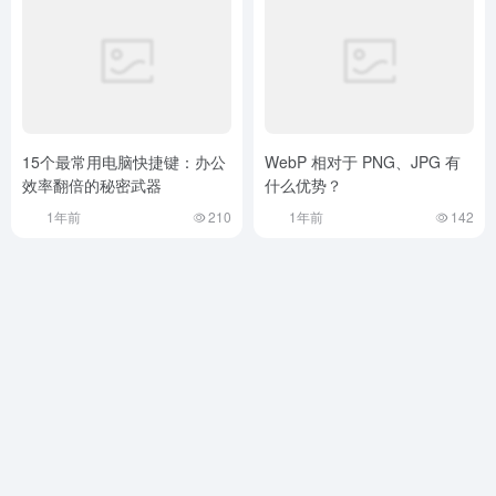
15个最常用电脑快捷键：办公
WebP 相对于 PNG、JPG 有
效率翻倍的秘密武器
什么优势？
1年前
210
1年前
142