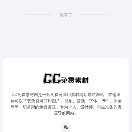
没有了
CC免费素材网是一款免费可商用素材网站导航网站，在这里
你可以下载免费可商用图片、视频、音频、字体、PPT、插画
等等一切常用的免费资源，专为个人、设计师、学生准备的资
源导航网站。