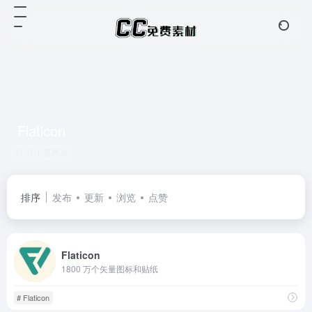
Flaticon
共 1 篇网址
排序
发布
更新
浏览
点赞
Flaticon
1800 万个矢量图标和贴纸
# Flaticon