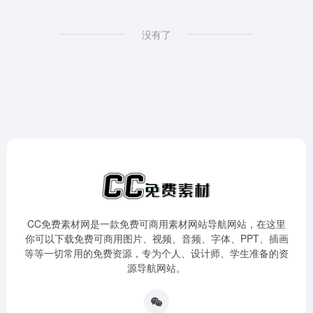
没有了
CC免费素材网是一款免费可商用素材网站导航网站，在这里
你可以下载免费可商用图片、视频、音频、字体、PPT、插画
等等一切常用的免费资源，专为个人、设计师、学生准备的资
源导航网站。