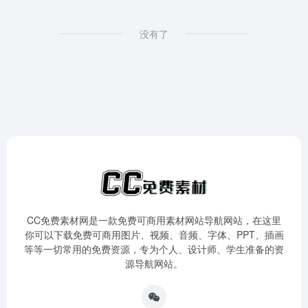
没有了
CC免费素材网是一款免费可商用素材网站导航网站，在这里
你可以下载免费可商用图片、视频、音频、字体、PPT、插画
等等一切常用的免费资源，专为个人、设计师、学生准备的资
源导航网站。