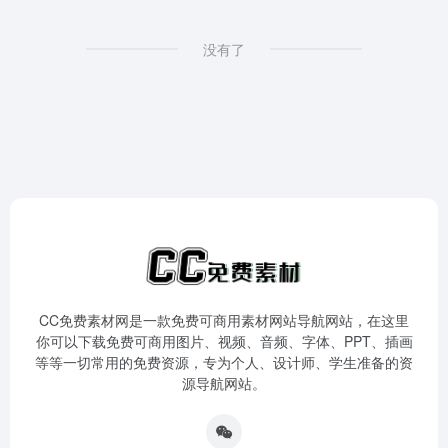
没有了
CC免费素材网是一款免费可商用素材网站导航网站，在这里
你可以下载免费可商用图片、视频、音频、字体、PPT、插画
等等一切常用的免费资源，专为个人、设计师、学生准备的资
源导航网站。