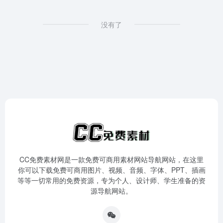
没有了
CC免费素材网是一款免费可商用素材网站导航网站，在这里
你可以下载免费可商用图片、视频、音频、字体、PPT、插画
等等一切常用的免费资源，专为个人、设计师、学生准备的资
源导航网站。