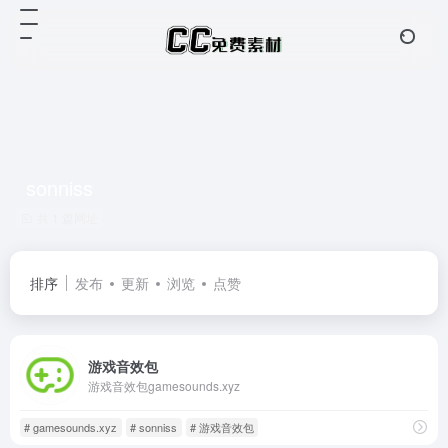
sonniss
共 1 篇网址
排序
发布
更新
浏览
点赞
游戏音效包
游戏音效包gamesounds.xyz
# gamesounds.xyz
# sonniss
# 游戏音效包