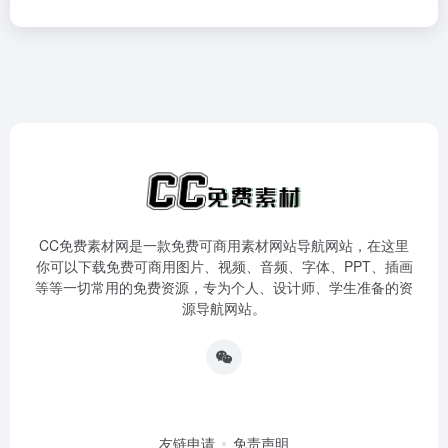
CC免费素材网是一款免费可商用素材网站导航网站，在这里
你可以下载免费可商用图片、视频、音频、字体、PPT、插画
等等一切常用的免费资源，专为个人、设计师、学生准备的资
源导航网站。
友链申请
免责声明