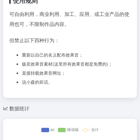
使用规则
可自由利用，商业利用、加工、应用、或工业产品的使
用也可，不限制作品内容。
但禁止以下四种行为：
重新以自己的名义配布效果音；
贩卖效果音素材(这里所有效果音都是免费的)；
直接转载效果音网址；
说小森的坏话。
数据统计