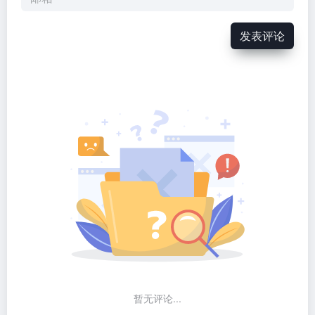
发表评论
暂无评论...