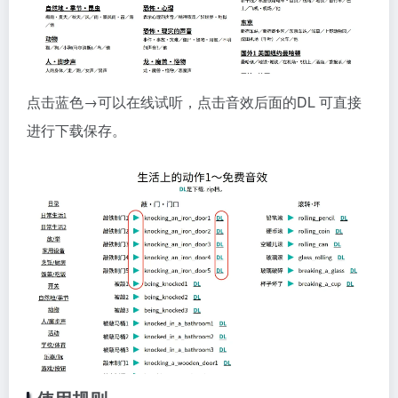
点击蓝色→可以在线试听，点击音效后面的DL 可直接
进行下载保存。