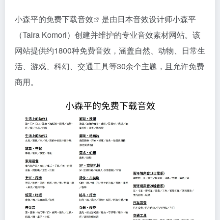
小森平的免费下载音效
是由日本音效设计师小森平
（Taira Komori）创建并维护的专业音效素材网站。该
网站提供约1800种免费音效，涵盖自然、动物、日常生
活、游戏、科幻、交通工具等30余个主题，且允许免费
商用。