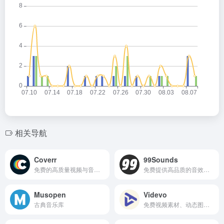
相关导航
Coverr
99Sounds
免费的高质量视频与音乐资源
免费提供高品质的音效与样本库
Musopen
Videvo
古典音乐库
免费视频素材、动态图形、音乐与音效下载的平台