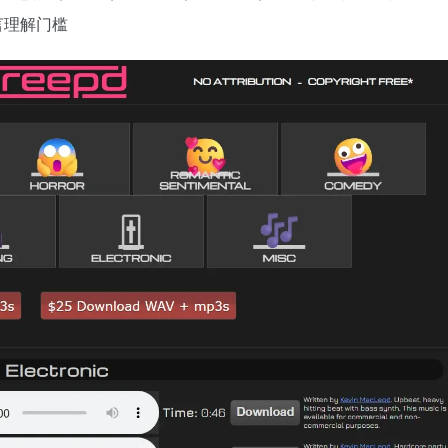
言理解门槛