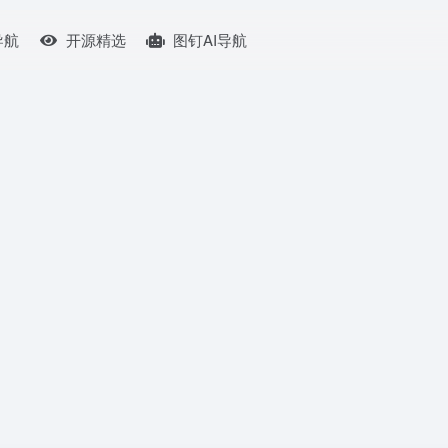
导航
开源精选
图钉AI导航