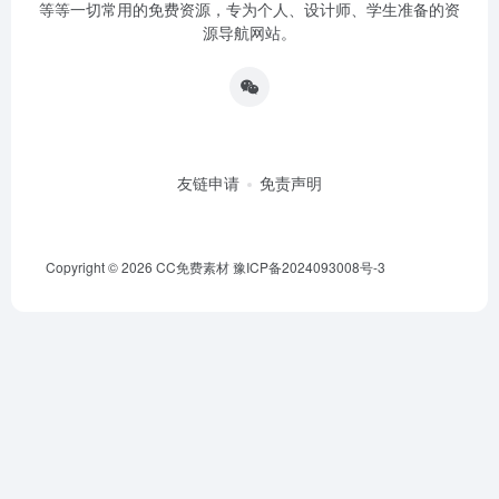
等等一切常用的免费资源，专为个人、设计师、学生准备的资
源导航网站。
友链申请
免责声明
Copyright © 2026
CC免费素材
豫ICP备2024093008号-3