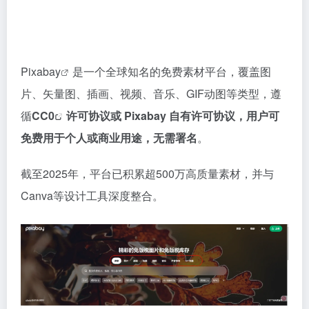
Pixabay
是一个全球知名的免费素材平台，覆盖图
片、矢量图、插画、视频、音乐、GIF动图等类型，遵
循
CC0
许可协议或 Pixabay 自有许可协议，用户可
免费用于个人或商业用途，无需署名
。
截至2025年，平台已积累超500万高质量素材，并与
Canva等设计工具深度整合。