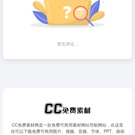
暂无评论...
CC免费素材网是一款免费可商用素材网站导航网站，在这里
你可以下载免费可商用图片、视频、音频、字体、PPT、插画