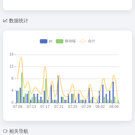
数据统计
相关导航