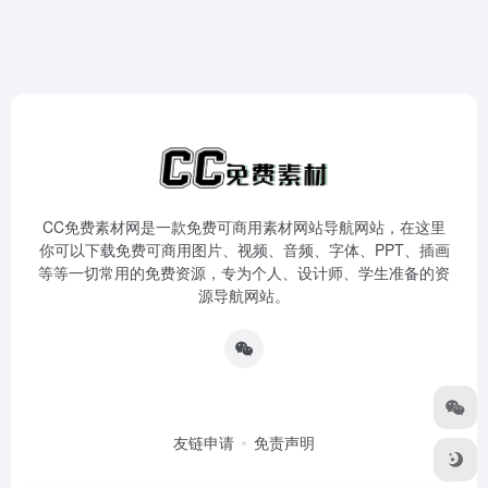
CC免费素材网是一款免费可商用素材网站导航网站，在这里
你可以下载免费可商用图片、视频、音频、字体、PPT、插画
等等一切常用的免费资源，专为个人、设计师、学生准备的资
源导航网站。
友链申请
免责声明