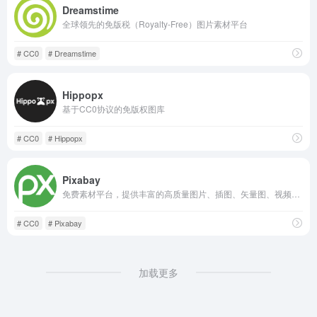
Dreamstime
全球领先的免版税（Royalty-Free）图片素材平台
# CC0
# Dreamstime
Hippopx
基于CC0协议的免版权图库
# CC0
# Hippopx
Pixabay
免费素材平台，提供丰富的高质量图片、插图、矢量图、视频、音乐和音效资源
# CC0
# Pixabay
加载更多