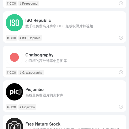
# CC0
# Freesound
ISO Republic
数千张免费高分辨率 CC0 免版权照片和视频
# CC0
# ISO Republic
Gratisography
小而精的高分辨率创意图库
# CC0
# Gratisography
Picjumbo
高质量免费图片的素材库
# CC0
# Picjumbo
Free Nature Stock