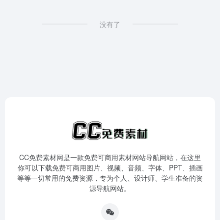
没有了
CC免费素材网是一款免费可商用素材网站导航网站，在这里
你可以下载免费可商用图片、视频、音频、字体、PPT、插画
等等一切常用的免费资源，专为个人、设计师、学生准备的资
源导航网站。