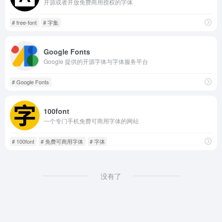
开源或者开放免费商用授权的字体
# free-font
# 字集
Google Fonts
Google 提供的开源字体与字体服务平台
# Google Fonts
100font
一个专门手机免费可商用字体的网站
# 100font
# 免费可商用字体
# 字体
没有了