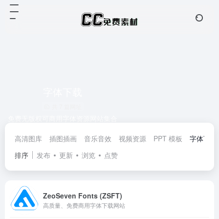
字体下载
共 7 篇网址
免费无版权可商用字体资源网站集合
高清图库
插图插画
音乐音效
视频资源
PPT 模板
字体下载
排序
发布
更新
浏览
点赞
ZeoSeven Fonts (ZSFT)
高质量、免费商用字体下载网站