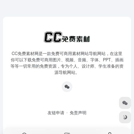
CC免费素材网是一款免费可商用素材网站导航网站，在这里
你可以下载免费可商用图片、视频、音频、字体、PPT、插画
等等一切常用的免费资源，专为个人、设计师、学生准备的资
源导航网站。
友链申请
免责声明