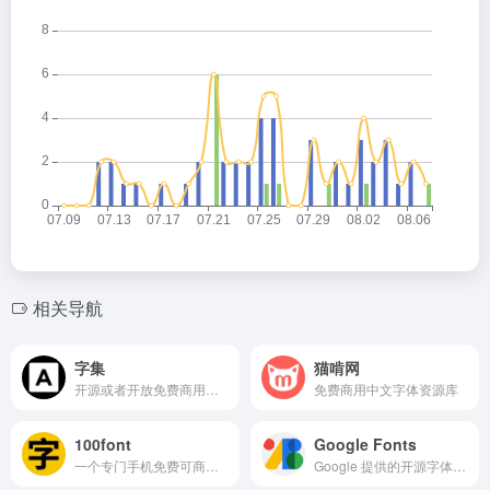
相关导航
字集
猫啃网
开源或者开放免费商用授权的字体
免费商用中文字体资源库
100font
Google Fonts
一个专门手机免费可商用字体的网站
Google 提供的开源字体与字体服务平台