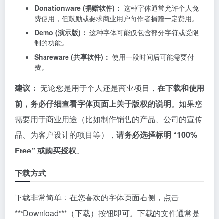
Donationware (捐赠软件)：
这种字体通常允许个人免
费使用，但鼓励或要求商业用户向作者捐赠一定费用。
Demo (演示版)：
这种字体可能仅包含部分字符或受限
制的功能。
Shareware (共享软件)：
使用一段时间后可能需要付
费。
建议：
无论您是用于个人还是商业项目，
在下载和使用
前，务必仔细查看字体页面上关于版权的说明
。如果您
需要用于商业用途（比如制作销售的产品、公司的宣传
品、为客户设计的项目等），
请务必选择标明 “100%
Free” 或购买授权
。
下载方式
下载非常简单：在您喜欢的字体页面右侧，点击
**“Download”**（下载）按钮即可。下载的文件通常是