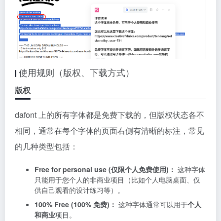
使用规则（版权、下载方式）
版权
dafont 上的所有字体都是免费下载的，但版权状态各不
相同，通常在每个字体的页面右侧有清晰的标注，常见
的几种类型包括：
Free for personal use (仅限个人免费使用)：
这种字体
只能用于您个人的非商业项目（比如个人电脑桌面、仅
供自己观看的设计练习等）。
100% Free (100% 免费)：
这种字体通常可以用于
个人
和商业
项目。