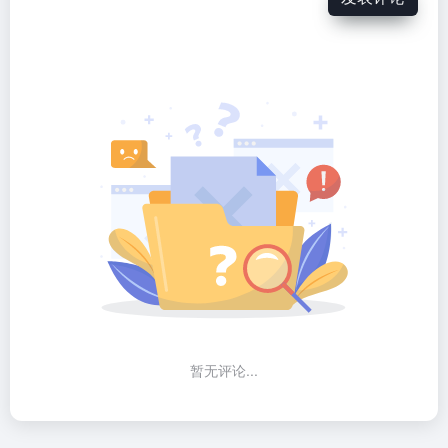
暂无评论...