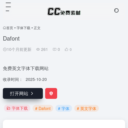
首页
•
字体下载
•
正文
Dafont
10个月前更新
261
0
0
免费英文字体下载网站
收录时间：
2025-10-20
打开网站
字体下载
# Dafont
# 字体
# 英文字体