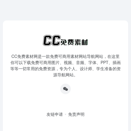
CC免费素材网是一款免费可商用素材网站导航网站，在这里
你可以下载免费可商用图片、视频、音频、字体、PPT、插画
等等一切常用的免费资源，专为个人、设计师、学生准备的资
源导航网站。
友链申请
免责声明