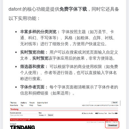
dafont 的核心功能是提供
免费字体下载
，同时它还具备
以下实用功能：
丰富多样的分类浏览：
字体按照主题（如万圣节、卡
通、科幻、手写体等）、风格（如粗体、点阵、衬线、
无衬线等）进行了细致分类，方便用户快速定位。
实时预览功能：
用户可以在搜索或浏览页面输入自定义
文本，
实时预览
该字体应用后的效果，非常方便筛选。
筛选器和搜索：
可以根据字体的商业使用权限（如免费
个人使用）、作者等进行筛选，也可以直接输入字体名
称进行搜索。
字体作者页面：
每个字体页面都清晰展示了字体作者的
信息和捐赠链接（如果适用）。