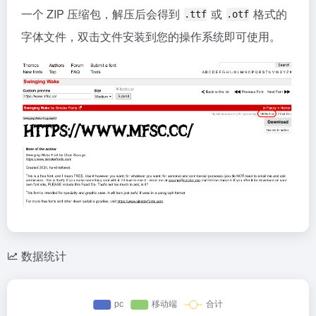
一个 ZIP 压缩包，解压后会得到
或
格式的
.ttf
.otf
字体文件，双击文件安装到您的操作系统即可使用。
数据统计