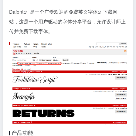
Dafont
是一个广受欢迎的免费英文
字体
下载网
站，这是一个用户驱动的字体分享平台，允许设计师上
传并免费下载字体。
产品功能