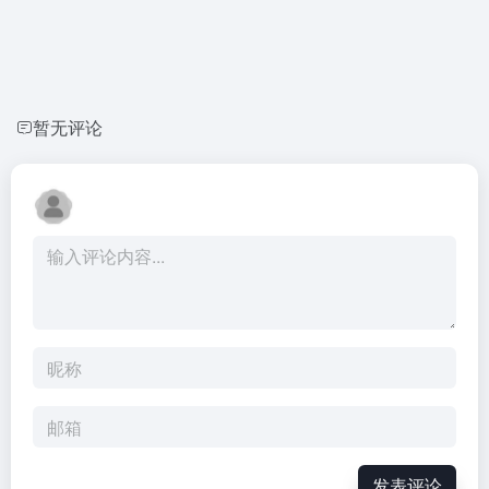
暂无评论
发表评论