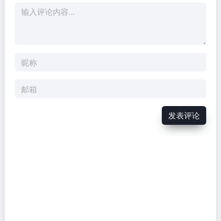
暂无评论
发表评论