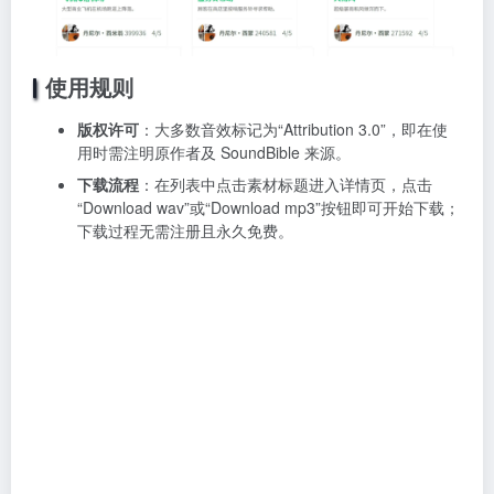
使用规则
版权许可
：大多数音效标记为“Attribution 3.0”，即在使
用时需注明原作者及 SoundBible 来源。
下载流程
：在列表中点击素材标题进入详情页，点击
“Download wav”或“Download mp3”按钮即可开始下载；
下载过程无需注册且永久免费。