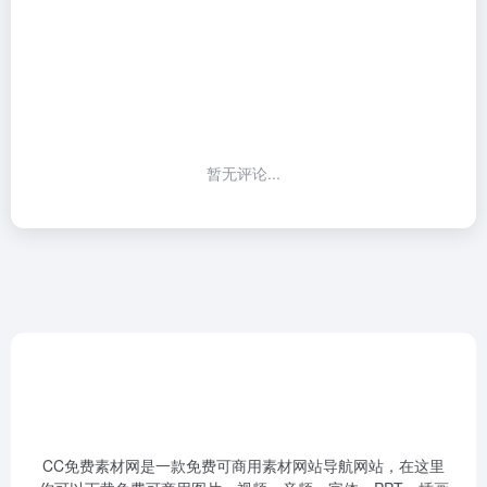
暂无评论...