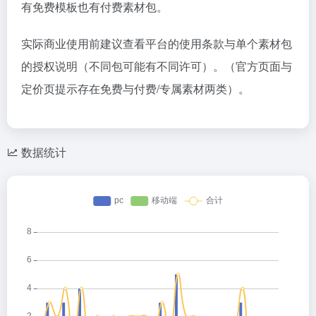
有免费模板也有付费素材包。
实际商业使用前建议查看平台的使用条款与单个素材包
的授权说明（不同包可能有不同许可）。（官方页面与
定价页提示存在免费与付费/专属素材两类）。
数据统计