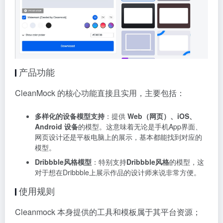
产品功能
CleanMock 的核心功能直接且实用，主要包括：
多样化的设备模型支持
：提供
Web（网页）、iOS、
Android 设备
的模型。这意味着无论是手机App界面、
网页设计还是平板电脑上的展示，基本都能找到对应的
模型。
Dribbble风格模型
：特别支持
Dribbble风格
的模型，这
对于想在Dribbble上展示作品的设计师来说非常方便。
使用规则
Cleanmock 本身提供的工具和模板属于其平台资源；