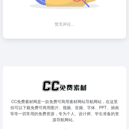
暂无评论...
CC免费素材网是一款免费可商用素材网站导航网站，在这里
你可以下载免费可商用图片、视频、音频、字体、PPT、插画
等等一切常用的免费资源，专为个人、设计师、学生准备的资
源导航网站。