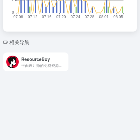
相关导航
ResourceBoy
平面设计师的免费资源宝库