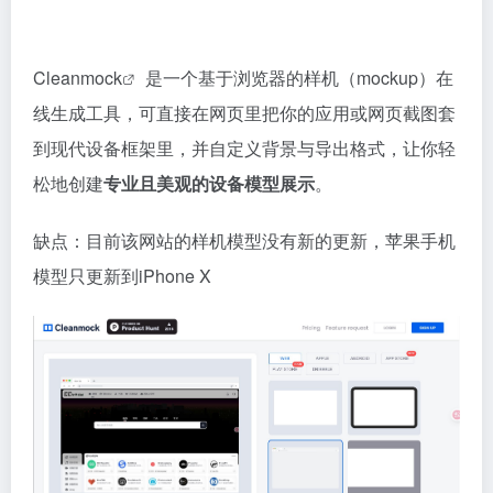
Cleanmock
是一个基于浏览器的样机（mockup）在
线生成工具，可直接在网页里把你的应用或网页截图套
到现代设备框架里，并自定义背景与导出格式，让你轻
松地创建
专业且美观的设备模型展示
。
缺点：目前该网站的样机模型没有新的更新，苹果手机
模型只更新到iPhone X